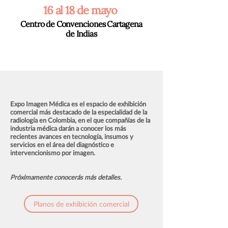
16 al 18 de mayo
Centro de Convenciones Cartagena
de Indias
Expo Imagen Médica es el espacio de exhibición
comercial más destacado de la especialidad de la
radiología en Colombia, en el que compañías de la
industria médica darán a conocer los más
recientes avances en tecnología, insumos y
servicios en el área del diagnóstico e
intervencionismo por imagen.
Próximamente conocerás más detalles.
Planos de exhibición comercial