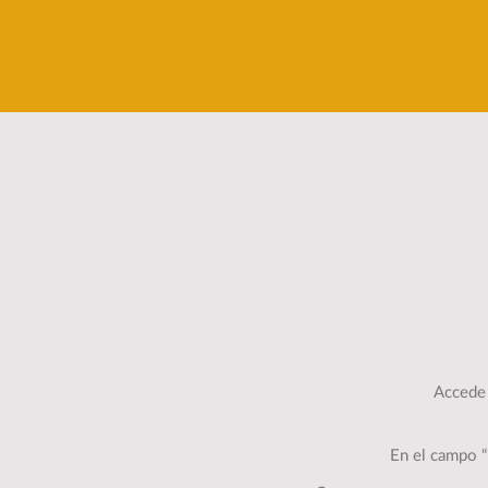
Accede 
En el campo 