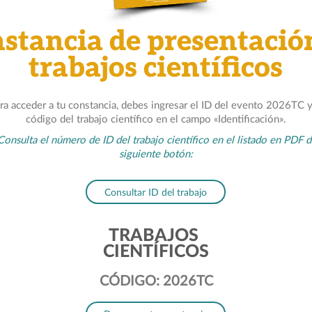
stancia de presentació
trabajos científicos
ra acceder a tu constancia, debes ingresar el ID del evento 2026TC y
código del trabajo científico en el campo «Identificación».
Consulta el número de ID del trabajo científico en el listado en PDF d
siguiente botón:
Consultar ID del trabajo
TRABAJOS
CIENTÍFICOS
CÓDIGO: 2026TC