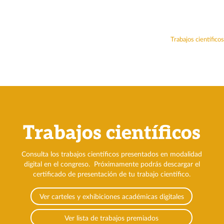
Memorias
Constancias
Trabajos científicos
Trabajos científicos
Consulta los trabajos científicos presentados en modalidad
digital
en el congreso. Próximamente podrás descargar el
certificado de presentación de tu trabajo científico.
Ver carteles y exhibiciones académicas digitales
Ver lista de trabajos premiados