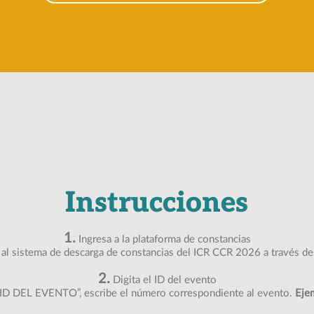
Instrucciones
1.
Ingresa a la plataforma de constancias
al sistema de descarga de constancias del ICR CCR 2026 a través de
2.
Digita el ID del evento
“ID DEL EVENTO”, escribe el número correspondiente al evento.
Eje