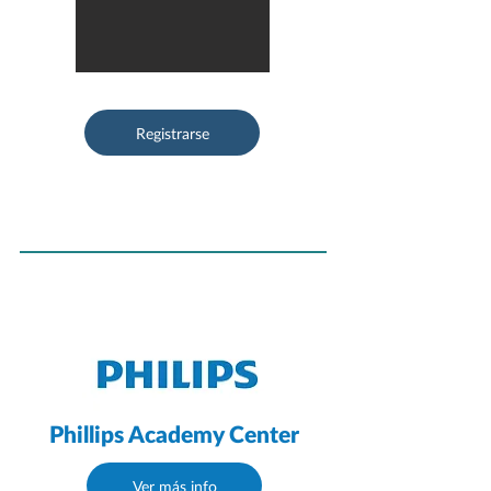
Registrarse
Phillips Academy Center
Ver más info