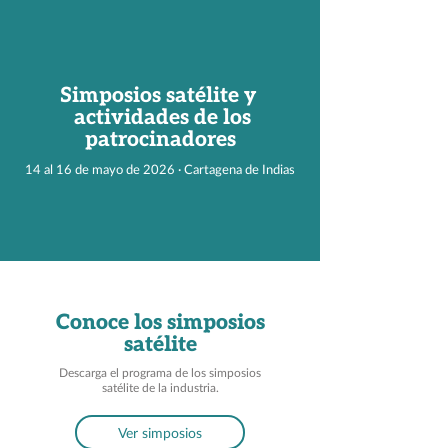
Simposios satélite y
actividades de los
patrocinadores
14 al 16 de mayo de 2026 · Cartagena de Indias
Conoce los simposios
satélite
Descarga el programa de los simposios
satélite de la industria.
Ver simposios